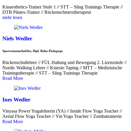
Kinaesthetics-Trainer Stufe 1 // STT – Sling Trainings Therapie //
DTB Pilates-Trainer // Rückenschmerztherapeut
mehr lesen
Niels Wedler
Sportwissenschaftler, Dipl. Reha-Pädagoge
Rückenschullehrer // FÜL Haltung und Bewegung 2. Lizenzstufe //
Nordic Walking Lehrer // Kinesio Taping // MTT – Medizinische
Trainingstherapie // STT – Sling Trainings Therapie
Read More
Ines Wedler
Vinyasa Power Yogalehrerin (YA) // Inside Flow Yoga Teacher //
Aerial Flow Yoga Teacher // Yin Yoga Teacher // Zumbatrainerin
Read More