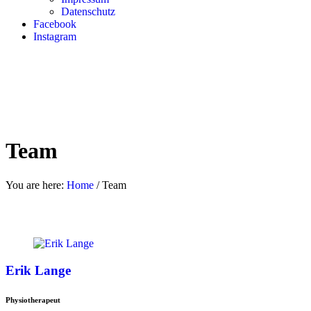
Datenschutz
Facebook
Instagram
Team
You are here:
Home
/
Team
Erik Lange
Physiotherapeut