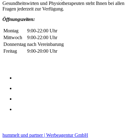
Gesundheitswirten und Physiotherapeuten steht Ihnen bei allen
Fragen jederzeit zur Verfügung.
Öffnungszeiten:
Montag
9:00-22:00 Uhr
Mittwoch
9:00-22:00 Uhr
Donnerstag
nach Vereinbarung
Freitag
9:00-20:00 Uhr
hummelt und partner | Werbeagentur GmbH