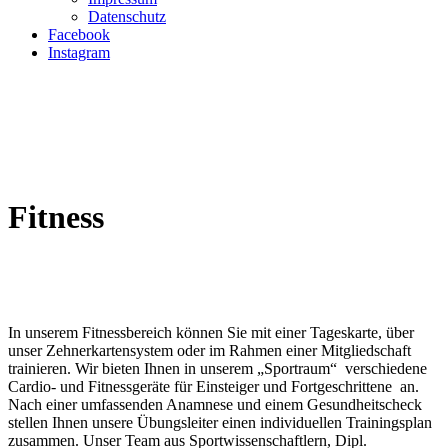
Datenschutz
Facebook
Instagram
Fitness
In unserem Fitnessbereich können Sie mit einer Tageskarte, über
unser Zehnerkartensystem oder im Rahmen einer Mitgliedschaft
trainieren. Wir bieten Ihnen in unserem „Sportraum“ verschiedene
Cardio- und Fitnessgeräte für Einsteiger und Fortgeschrittene an.
Nach einer umfassenden Anamnese und einem Gesundheitscheck
stellen Ihnen unsere Übungsleiter einen individuellen Trainingsplan
zusammen. Unser Team aus Sportwissenschaftlern, Dipl.