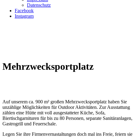
Datenschutz
Facebook
Instagram
Mehrzwecksportplatz
Auf unserem ca. 900 m² großen Mehrzwecksportplatz haben Sie
unzählige Möglichkeiten für Outdoor Aktivitäten. Zur Ausstattung
zählen eine Hütte mit voll ausgestatteter Küche, Sofa,
Biertischgarnituren für bis zu 80 Personen, separate Sanitäranlagen,
Gastrogrill und Feuerschale.
Legen Sie ihre Firmenvernastaltungen doch mal ins Freie, feiern sie