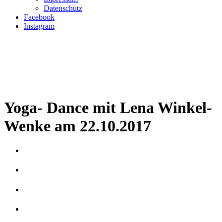
Datenschutz
Facebook
Instagram
Yoga- Dance mit Lena Winkel-
Wenke am 22.10.2017